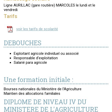
Ligne AURILLAC (gare routière) MARCOLES le lundi et le
vendredi.
Tarifs
voir les tarifs de scolarité
DEBOUCHES
Exploitant agricole individuel ou associé
Responsable d’exploitation
Salarié para agricole
Une formation initiale :
Bourses nationales du Ministère de l’Agriculture
Maintien des allocations familiales
DIPLOME DE NIVEAU IV DU
MINISTERE DE L'AGRICULTURE