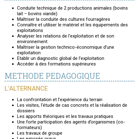
Conduite technique de 2 productions animales (bovins
lait – bovins viande)
Maîtriser la conduite des cultures fourragères
Connaître et utiliser le matériel et les équipements des
exploitations
Analyser les relations de l’exploitation et de son
environnement
Maîtriser la gestion technico-économique d’une
exploitation
Etablir un diagnostic global de l’exploitation
Accéder à des formations supérieures
METHODE PEDAGOGIQUE
L'ALTERNANCE
La confrontation et l’expérience du terrain
Les visites, l’étude de cas concrets et la réalisation de
dossiers
Les apports théoriques et les travaux pratiques
Une forte participation des agents d’organismes (co-
formateurs)
Les travaux de groupe
Les exposés oraux