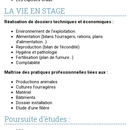
LA VIE EN STAGE
Réalisation de dossiers techniques et économiques :
Environnement de l’exploitation
Alimentation (bilans fourragers, rations, plans
d’alimentation…)
Reproduction (bilan de fécondité)
Hygiène et pathologie
Fertilisation (plan de fumure…)
Comptabilité
Maîtrise des pratiques professionnelles liées aux :
Productions animales
Cultures fourragères
Matériel
Bâtiments
Dossier installation
Etude d’une filière
Poursuite d’études :