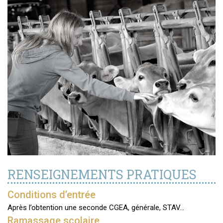
RENSEIGNEMENTS PRATIQUES
Conditions d’entrée
Après l’obtention une seconde CGEA, générale, STAV…
Ramassage scolaire